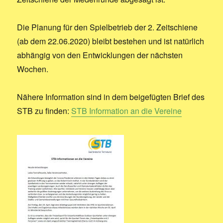
Die Planung für den Spielbetrieb der 2. Zeitschiene
(ab dem 22.06.2020) bleibt bestehen und ist natürlich
abhängig von den Entwicklungen der nächsten
Wochen.
Nähere Information sind in dem beigefügten
Brief des
STB zu finden:
STB Information an die Vereine