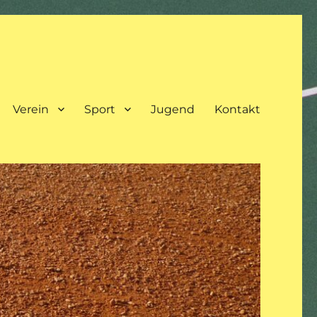
Verein
Sport
Jugend
Kontakt