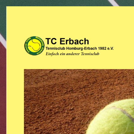
Einfach ein anderer Tennis Club
TC Erbach