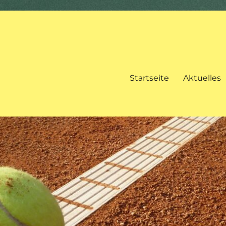
Startseite
Aktuelles